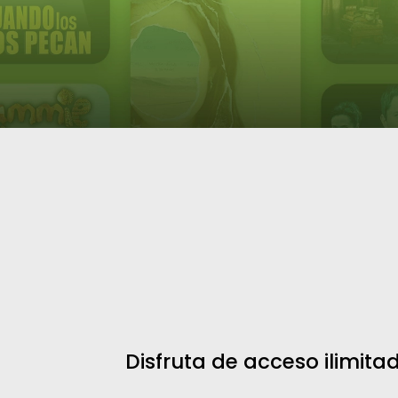
Disfruta de acceso ilimita