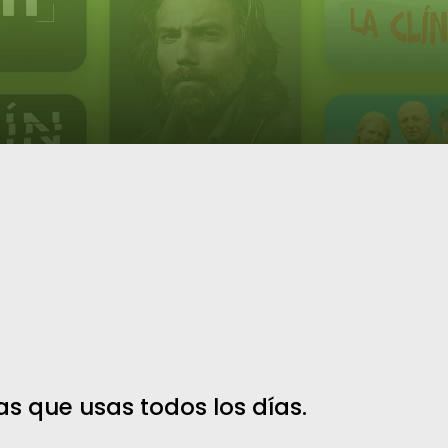
as que usas todos los días.